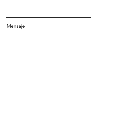
Mensaje
Enviar