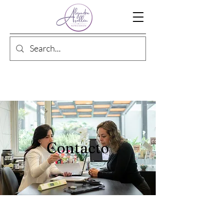
Contacto