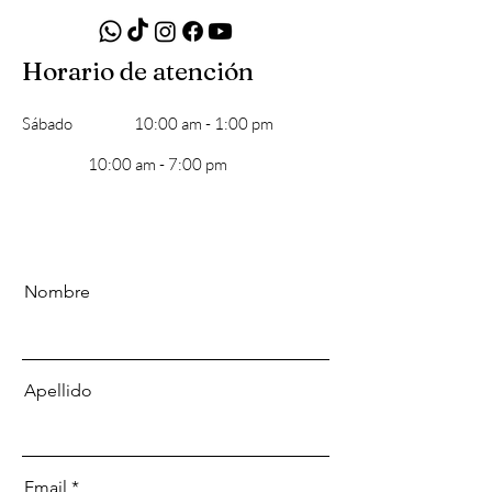
Horario de atención
​Sábado
10:00 am - 1:00 pm
10:00 am - 7:00 pm
Nombre
Apellido
Email